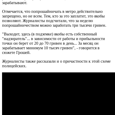
зарабатывают.
Отмечается, что попрошайничать в метро действительно
запрещено, но не всем. Тем, кто за это заплатит, это якобы
позволяют. Журналисты подсчитали, что за неделю
попрошайничеством можно заработать три тысячи гривен.
"Выходит, здесь (в подземке) якобы есть собственный
"надзиратель"... в зависимости от работы и прибыльности
точки он берет от 20 до 70 гривен в день... За месяц он
зарабатывает минимум 10 тысяч гривен", - говорится в
сюжете Грошей.
Журналисты также рассказали и о причастности к этой схеме
полицейских.