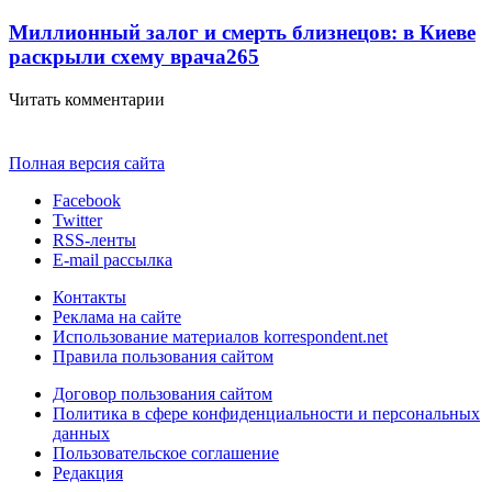
Миллионный залог и смерть близнецов: в Киеве
раскрыли схему врача
265
Читать комментарии
Полная версия сайта
Facebook
Twitter
RSS-ленты
E-mail рассылка
Контакты
Реклама на сайте
Использование материалов korrespondent.net
Правила пользования сайтом
Договор пользования сайтом
Политика в сфере конфиденциальности и персональных
данных
Пользовательское соглашение
Редакция