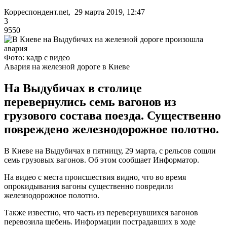
Корреспондент.net, 29 марта 2019, 12:47
3
9550
Фото: кадр с видео
Авария на железной дороге в Киеве
На Выдубичах в столице
перевернулись семь вагонов из
грузового состава поезда. Существенно
повреждено железнодорожное полотно.
В Киеве на Выдубичах в пятницу, 29 марта, с рельсов сошли
семь грузовых вагонов. Об этом сообщает Информатор.
На видео с места происшествия видно, что во время
опрокидывания вагоны существенно повредили
железнодорожное полотно.
Также известно, что часть из перевернувшихся вагонов
перевозила щебень. Информации пострадавших в ходе