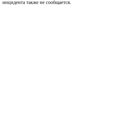
инцидента также не сообщается.