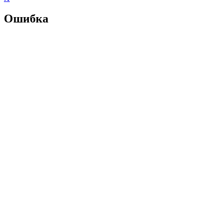
Ошибка