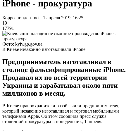
iPhone - прокуратура
Корреспондент.net, 1 апреля 2019, 16:25
19
17791
Фото: kyiv.gp.gov.ua
В Киеве незаконно изготавливали iPhone
Предприниматель изготавливал в
столице фальсифицированные іРһоnе.
Продавал их по всей территории
Украины и зарабатывал около пяти
миллионов в месяц.
В Киеве правоохранители разоблачили предпринимателя,
который незаконно изготавливал и торговал мобильными
телефонами Apple. Об этом сообщила пресс-служба
столичной прокуратуры в понедельник, 1 апреля.