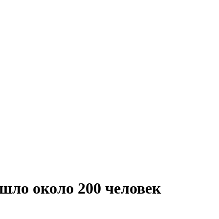
шло около 200 человек