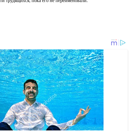
ти трудящихся, пока его не переименовали.