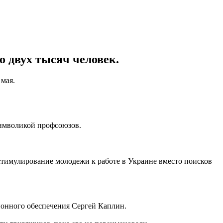
о двух тысяч человек.
 мая.
символикой профсоюзов.
стимулирование молодежи к работе в Украине вместо поисков
ионного обеспечения Сергей Каплин.