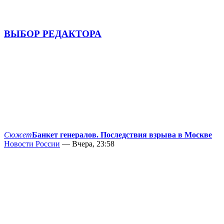
ВЫБОР РЕДАКТОРА
Сюжет
Банкет генералов. Последствия взрыва в Москве
Новости России
— Вчера, 23:58