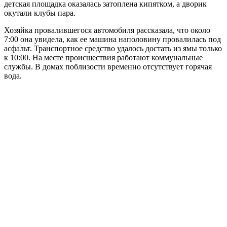
детская площадка оказалась затоплена кипятком, а дворик
окутали клубы пара.
Хозяйка провалившегося автомобиля рассказала, что около
7:00 она увидела, как ее машина наполовину провалилась под
асфальт. Транспортное средство удалось достать из ямы только
к 10:00. На месте происшествия работают коммунальные
службы. В домах поблизости временно отсутствует горячая
вода.