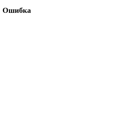
Ошибка