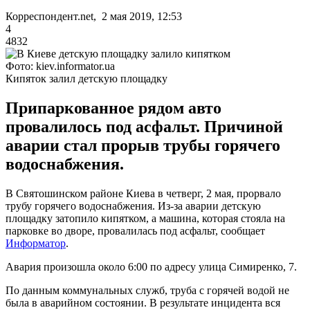
Корреспондент.net, 2 мая 2019, 12:53
4
4832
Фото: kiev.informator.ua
Кипяток залил детскую площадку
Припаркованное рядом авто
провалилось под асфальт. Причиной
аварии стал прорыв трубы горячего
водоснабжения.
В Святошинском районе Киева в четверг, 2 мая, прорвало
трубу горячего водоснабжения. Из-за аварии детскую
площадку затопило кипятком, а машина, которая стояла на
парковке во дворе, провалилась под асфальт, сообщает
Информатор
.
Авария произошла около 6:00 по адресу улица Симиренко, 7.
По данным коммунальных служб, труба с горячей водой не
была в аварийном состоянии. В результате инцидента вся