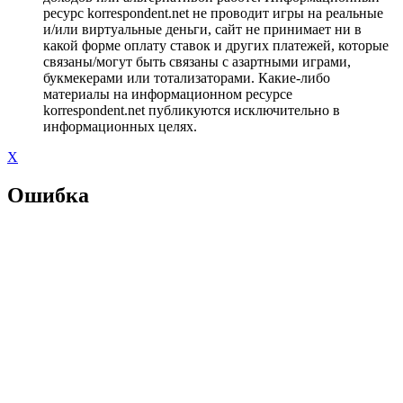
ресурс korrespondent.net не проводит игры на реальные
и/или виртуальные деньги, сайт не принимает ни в
какой форме оплату ставок и других платежей, которые
связаны/могут быть связаны с азартными играми,
букмекерами или тотализаторами. Какие-либо
материалы на информационном ресурсе
korrespondent.net публикуются исключительно в
информационных целях.
X
Ошибка