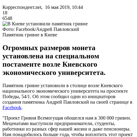
Корреспондент.net, 16 мая 2019, 10:44
18
6548
Фото: Facebook/Андрей Павловский
Памятник гривне в Киеве
Огромных размеров монета
установлена на специальном
постаменте возле Киевского
экономического университета.
Памятник гривне установили в столице возле Киевского
национального экономического университета на проспекте
Победы, 54/1. Об этом сообщил один из инициаторов
создания памятника Андрей Павловский на своей странице в
Facebook
.
"Проект Гривня Всемогущая обошелся нам в 300 000 гривен.
Меценатами выступили предприниматели, студенты,
работники из разных сфер нашей жизни и даже пенсионеры.
Нам понадобилось больше года, чтобы воплотить этот проект