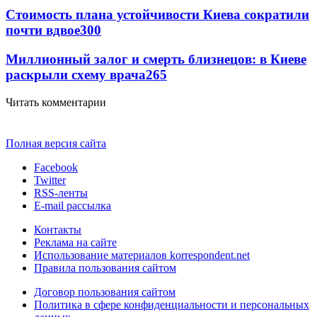
Стоимость плана устойчивости Киева сократили
почти вдвое
300
Миллионный залог и смерть близнецов: в Киеве
раскрыли схему врача
265
Читать комментарии
Полная версия сайта
Facebook
Twitter
RSS-ленты
E-mail рассылка
Контакты
Реклама на сайте
Использование материалов korrespondent.net
Правила пользования сайтом
Договор пользования сайтом
Политика в сфере конфиденциальности и персональных