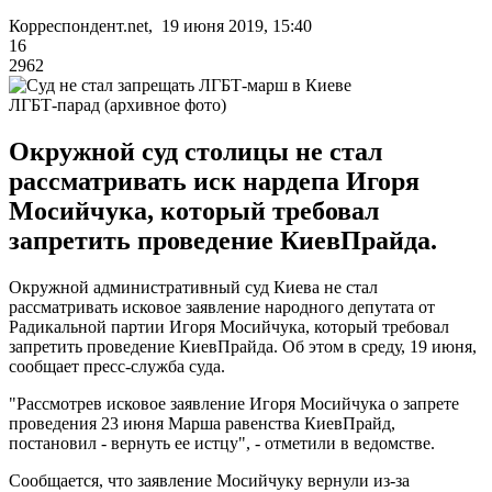
Корреспондент.net, 19 июня 2019, 15:40
16
2962
ЛГБТ-парад (архивное фото)
Окружной суд столицы не стал
рассматривать иск нардепа Игоря
Мосийчука, который требовал
запретить проведение КиевПрайда.
Окружной административный суд Киева не стал
рассматривать исковое заявление народного депутата от
Радикальной партии Игоря Мосийчука, который требовал
запретить проведение КиевПрайда. Об этом в среду, 19 июня,
сообщает пресс-служба суда.
"Рассмотрев исковое заявление Игоря Мосийчука о запрете
проведения 23 июня Марша равенства КиевПрайд,
постановил - вернуть ее истцу", - отметили в ведомстве.
Сообщается, что заявление Мосийчуку вернули из-за