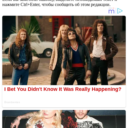
нажмите Ctrl+Enter, чтобы сообщить об этом редакции.