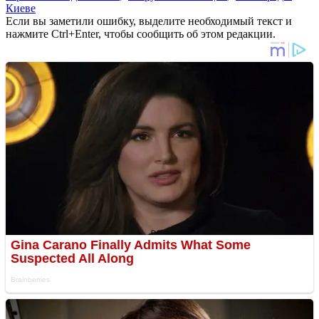
Киеве
Если вы заметили ошибку, выделите необходимый текст и
нажмите Ctrl+Enter, чтобы сообщить об этом редакции.