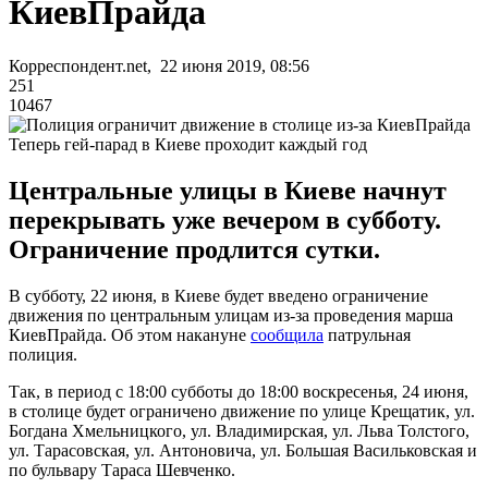
КиевПрайда
Корреспондент.net, 22 июня 2019, 08:56
251
10467
Теперь гей-парад в Киеве проходит каждый год
Центральные улицы в Киеве начнут
перекрывать уже вечером в субботу.
Ограничение продлится сутки.
В субботу, 22 июня, в Киеве будет введено ограничение
движения по центральным улицам из-за проведения марша
КиевПрайда. Об этом накануне
сообщила
патрульная
полиция.
Так, в период с 18:00 субботы до 18:00 воскресенья, 24 июня,
в столице будет ограничено движение по улице Крещатик, ул.
Богдана Хмельницкого, ул. Владимирская, ул. Льва Толстого,
ул. Тарасовская, ул. Антоновича, ул. Большая Васильковская и
по бульвару Тараса Шевченко.