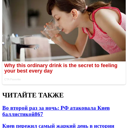
ЧИТАЙТЕ ТАКЖЕ
Во второй раз за ночь: РФ атаковала Киев
баллистикой
867
Киев пережил самый жаркий день в истории