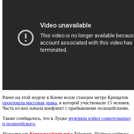
Ранее на этой неделе в Киеве возле станции метро Крещатик
произошла массовая драка
, в которой участвовали 15 человек.
Часть из них начала конфликт с прибывшими полицейскими.
Также сообщалось, что в Луцке
мужчина избил сожительницу
и полицейского
.
Новости от
Корреспондент.net
в Telegram. Подписывайтесь