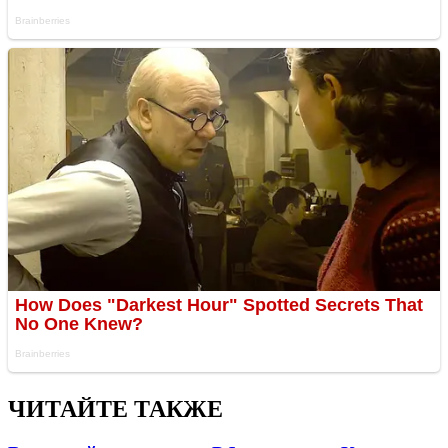
ЧИТАЙТЕ ТАКЖЕ