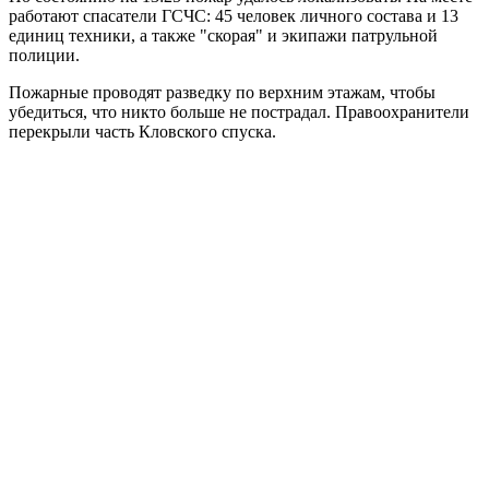
работают спасатели ГСЧС: 45 человек личного состава и 13
единиц техники, а также "скорая" и экипажи патрульной
полиции.
Пожарные проводят разведку по верхним этажам, чтобы
убедиться, что никто больше не пострадал. Правоохранители
перекрыли часть Кловского спуска.