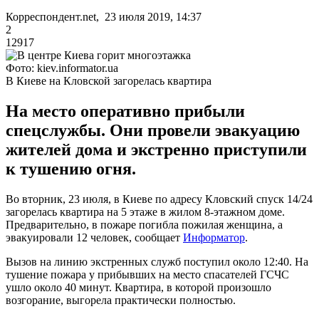
Корреспондент.net, 23 июля 2019, 14:37
2
12917
Фото: kiev.informator.ua
В Киеве на Кловской загорелась квартира
На место оперативно прибыли
спецслужбы. Они провели эвакуацию
жителей дома и экстренно приступили
к тушению огня.
Во вторник, 23 июля, в Киеве по адресу Кловский спуск 14/24
загорелась квартира на 5 этаже в жилом 8-этажном доме.
Предварительно, в пожаре погибла пожилая женщина, а
эвакуировали 12 человек, сообщает
Информатор
.
Вызов на линию экстренных служб поступил около 12:40. На
тушение пожара у прибывших на место спасателей ГСЧС
ушло около 40 минут. Квартира, в которой произошло
возгорание, выгорела практически полностью.