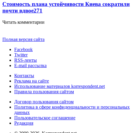
Стоимость плана устойчивости Киева сократили
почти вдвое
271
Читать комментарии
Полная версия сайта
Facebook
Twitter
RSS-ленты
E-mail рассылка
Контакты
Реклама на сайте
Использование материалов korrespondent.net
Правила пользования сайтом
Договор пользования сайтом
Политика в сфере конфиденциальности и персональных
данных
Пользовательское соглашение
Редакция