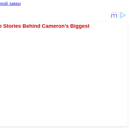
рной лавки