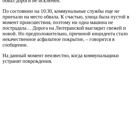
обвал дороги не исключен.
По состоянию на 10:30, коммунальные службы еще не
приехали на место обвала. К счастью, улица была пустой в
момент происшествия, поэтому ни одна машина не
пострадала… Дорога на Лютеранской выглядит свежей и
новой. Но предположительно, причиной инцидента стало
некачественное асфальтное покрытие, – говорится в
сообщении.
На данный момент неизвестно, когда коммунальщики
устранят повреждения.