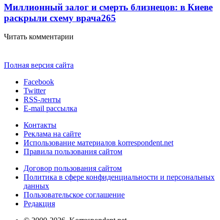
Миллионный залог и смерть близнецов: в Киеве
раскрыли схему врача
265
Читать комментарии
Полная версия сайта
Facebook
Twitter
RSS-ленты
E-mail рассылка
Контакты
Реклама на сайте
Использование материалов korrespondent.net
Правила пользования сайтом
Договор пользования сайтом
Политика в сфере конфиденциальности и персональных
данных
Пользовательское соглашение
Редакция