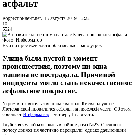
асфальт
Корреспондент.net, 15 августа 2019, 12:22
10
5524
Фото: Информатор
Яма на проезжей части образовалась рано утром
Улица была пустой в момент
происшествия, поэтому ни одна
машина не пострадала. Причиной
инцидента могло стать некачественное
асфальтное покрытие.
Утром в правительственном квартале Киева на улице
Лютеранской провалился асфальт на проезжей части. Об этом
сообщает
Информатор
в четверг, 15 августа.
Глубокая яма образовалась в районе дома №23. Среднюю
полосу движения частично перекрыли, однако дальнейший