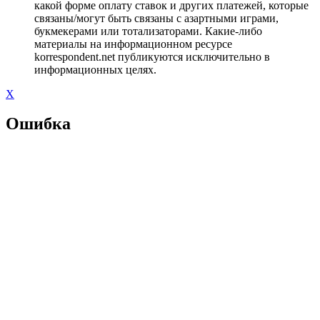
какой форме оплату ставок и других платежей, которые
связаны/могут быть связаны с азартными играми,
букмекерами или тотализаторами. Какие-либо
материалы на информационном ресурсе
korrespondent.net публикуются исключительно в
информационных целях.
X
Ошибка