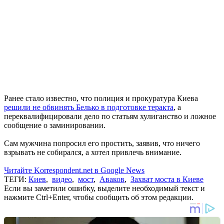
Ранее стало известно, что полиция и прокуратура Киева
решили не обвинять Белько в подготовке теракта
, а
переквалифицировали дело по статьям хулиганство и ложное
сообщение о заминировании.
Сам мужчина попросил его простить, заявив, что ничего
взрывать не собирался, а хотел привлечь внимание.
Читайте Korrespondent.net в Google News
ТЕГИ:
Киев
,
видео
,
мост
,
Аваков
,
Захват моста в Киеве
Если вы заметили ошибку, выделите необходимый текст и
нажмите Ctrl+Enter, чтобы сообщить об этом редакции.