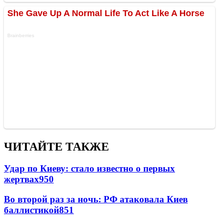
ЧИТАЙТЕ ТАКЖЕ
Удар по Киеву: стало известно о первых
жертвах
950
Во второй раз за ночь: РФ атаковала Киев
баллистикой
851