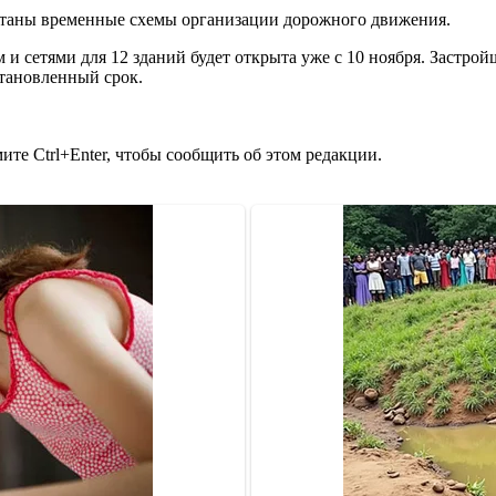
ботаны временные схемы организации дорожного движения.
 сетями для 12 зданий будет открыта уже с 10 ноября. Застрой
становленный срок.
те Ctrl+Enter, чтобы сообщить об этом редакции.