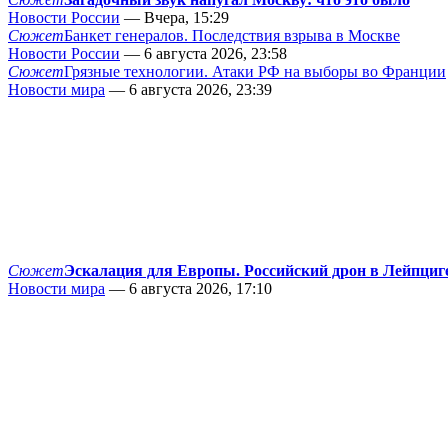
Новости России
— Вчера, 15:29
Сюжет
Банкет генералов. Последствия взрыва в Москве
Новости России
— 6 августа 2026, 23:58
Сюжет
Грязные технологии. Атаки РФ на выборы во Франции
Новости мира
— 6 августа 2026, 23:39
Сюжет
Эскалация для Европы. Российский дрон в Лейпциг
Новости мира
— 6 августа 2026, 17:10