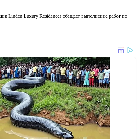
щик Linden Luxury Residences обещает выполнение работ по