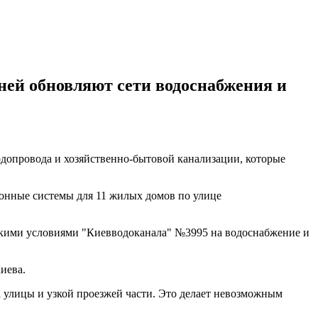
ней обновляют сети водоснабжения и
допровода и хозяйственно-бытовой канализации, которые
ионные системы для 11 жилых домов по улице
ескими условиями "Киевводоканала" №3995 на водоснабжение и
иева.
 улицы и узкой проезжей части. Это делает невозможным