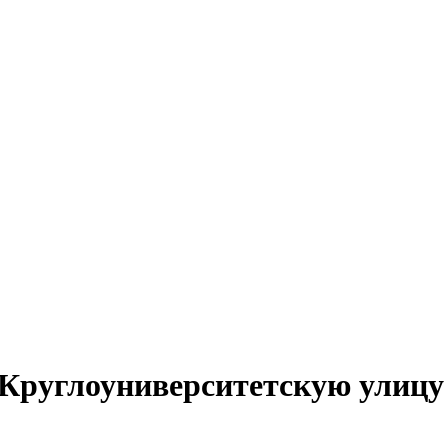
Круглоуниверситетскую улицу