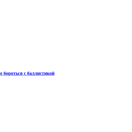
не бороться с баллистикой