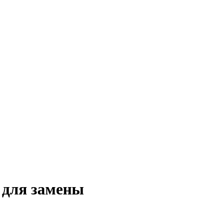
 для замены