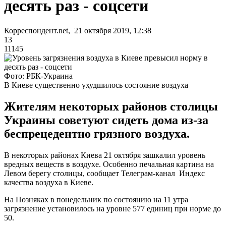
десять раз - соцсети
Корреспондент.net, 21 октября 2019, 12:38
13
11145
Фото: РБК-Украина
В Киеве существенно ухудшилось состояние воздуха
Жителям некоторых районов столицы
Украины советуют сидеть дома из-за
беспрецедентно грязного воздуха.
В некоторых районах Киева 21 октября зашкалил уровень
вредных веществ в воздухе. Особенно печальная картина на
Левом берегу столицы, сообщает Телеграм-канал Индекс
качества воздуха в Киеве.
На Позняках в понедельник по состоянию на 11 утра
загрязнение установилось на уровне 577 единиц при норме до
50.