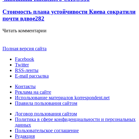
Стоимость плана устойчивости Киева сократили
почти вдвое
282
Читать комментарии
Полная версия сайта
Facebook
Twitter
RSS-ленты
E-mail рассылка
Контакты
Реклама на сайте
Использование материалов korrespondent.net
Правила пользования сайтом
Договор пользования сайтом
Политика в сфере конфиденциальности и персональных
данных
Пользовательское соглашение
Редакция