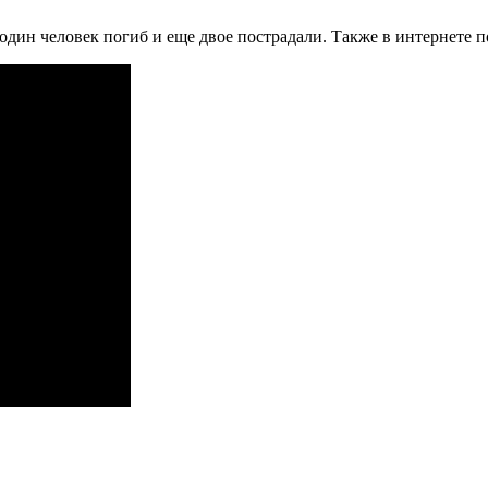
дин человек погиб и еще двое пострадали. Также в интернете п