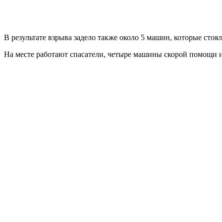
В результате взрыва задело также около 5 машин, которые стоял
На месте работают спасатели, четыре машины скорой помощи 