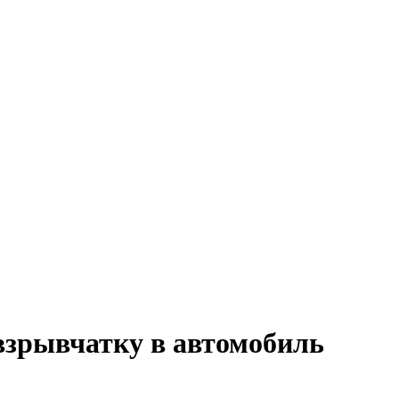
взрывчатку в автомобиль