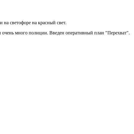
и на светофоре на красный свет.
и очень много полиции. Введен оперативный план "Перехват".