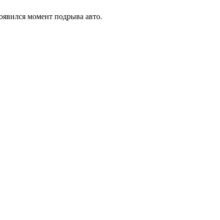
оявился момент подрыва авто.