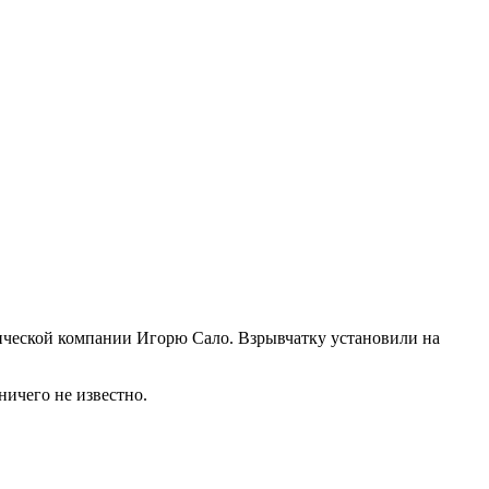
ической компании Игорю Сало. Взрывчатку установили на
ничего не известно.