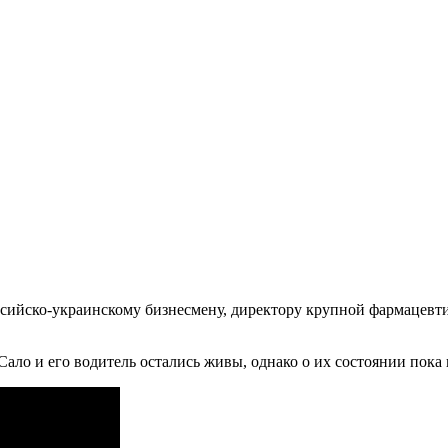
сийско-украинскому бизнесмену, директору крупной фармацевт
ало и его водитель остались живы, однако о их состоянии пока 