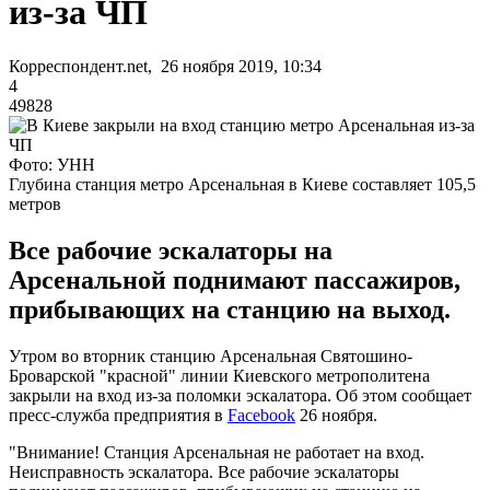
из-за ЧП
Корреспондент.net, 26 ноября 2019, 10:34
4
49828
Фото: УНН
Глубина станция метро Арсенальная в Киеве составляет 105,5
метров
Все рабочие эскалаторы на
Арсенальной поднимают пассажиров,
прибывающих на станцию на выход.
Утром во вторник станцию Арсенальная Святошино-
Броварской "красной" линии Киевского метрополитена
закрыли на вход из-за поломки эскалатора. Об этом сообщает
пресс-служба предприятия в
Facebook
26 ноября.
"Внимание! Станция Арсенальная не работает на вход.
Неисправность эскалатора. Все рабочие эскалаторы