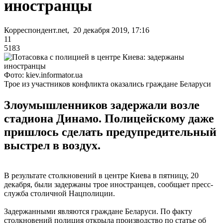
иностранцы
Корреспондент.net, 20 декабря 2019, 17:16
11
5183
Фото: kiev.informator.ua
Трое из участников конфликта оказались граждане Беларуси
Злоумышленников задержали возле
стадиона Динамо. Полицейскому даже
пришлось сделать предупредительный
выстрел в воздух.
В результате столкновений в центре Киева в пятницу, 20
декабря, были задержаны трое иностранцев, сообщает пресс-
служба столичной Нацполиции.
Задержанными являются граждане Беларуси. По факту
столкновений полиция открыла производство по статье об