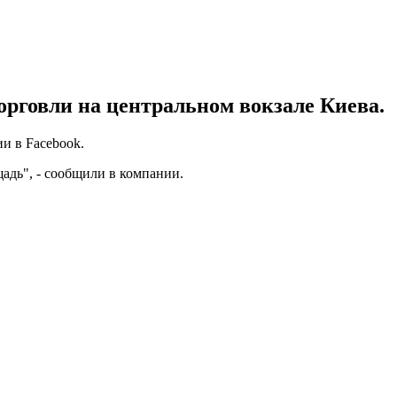
орговли на центральном вокзале Киева.
и в Facebook.
адь", - сообщили в компании.