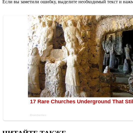
Если вы заметили ошибку, выделите необходимый текст и нажми