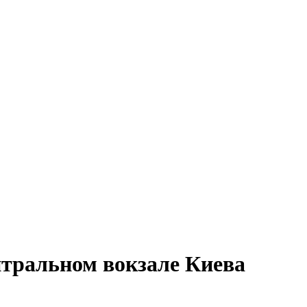
тральном вокзале Киева