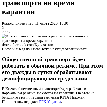
транспорта на время
карантин
Корреспондент.net, 11 марта 2020, 15:30
2
7996
Фото: facebook.com/Kyivpastrans
Въезд и выезд из Киева тоже не будут ограничивать
Общественный транспорт будет
работать в обычном режиме. При этом
его дважды в сутки обрабатывают
дезинфицирующими средствами.
В Киеве общественный транспорт будет работать в
нормальном режиме, не смотря на карантин. Об этом на
брифинге заявил первый замглавы КГГА Николай
Поворозник, передает
РБК-Украина
.