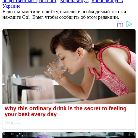
общественный транспорт
,
Коронавирус
,
Коронавирус в
Украине
Если вы заметили ошибку, выделите необходимый текст и
нажмите Ctrl+Enter, чтобы сообщить об этом редакции.