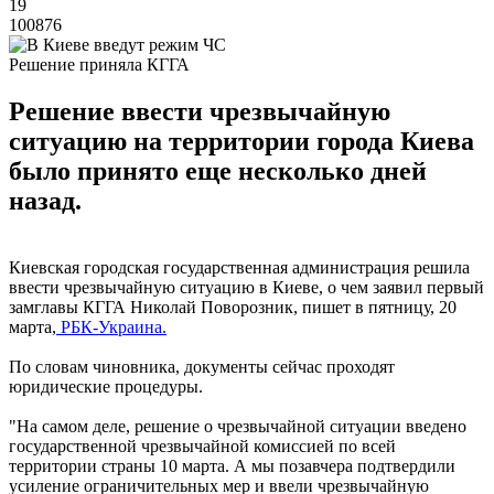
19
100876
Решение приняла КГГА
Решение ввести чрезвычайную
ситуацию на территории города Киева
было принято еще несколько дней
назад.
Киевская городская государственная администрация решила
ввести чрезвычайную ситуацию в Киеве, о чем заявил первый
замглавы КГГА Николай Поворозник, пишет в пятницу, 20
марта,
РБК-Украина.
По словам чиновника, документы сейчас проходят
юридические процедуры.
"На самом деле, решение о чрезвычайной ситуации введено
государственной чрезвычайной комиссией по всей
территории страны 10 марта. А мы позавчера подтвердили
усиление ограничительных мер и ввели чрезвычайную