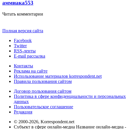
аммиака
553
Читать комментарии
Полная версия сайта
Facebook
Twitter
RSS-ленты
E-mail рассылка
Контакты
Реклама на сайте
Использование материалов korrespondent.net
Правила пользования сайтом
Договор пользования сайтом
Политика в сфере конфиденциальности и персональных
данных
Пользовательское соглашение
Редакция
© 2000-2026, Korrespondent.net
Субъект в сфере онлайн-медиа Название онлайн-медиа -