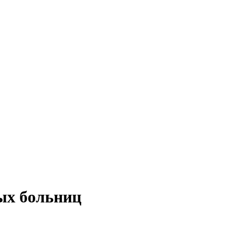
ых больниц