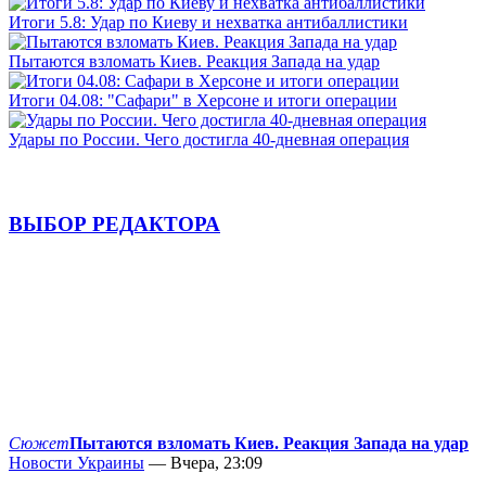
Итоги 5.8: Удар по Киеву и нехватка антибаллистики
Пытаются взломать Киев. Реакция Запада на удар
Итоги 04.08: "Сафари" в Херсоне и итоги операции
Удары по России. Чего достигла 40-дневная операция
ВЫБОР РЕДАКТОРА
Сюжет
Пытаются взломать Киев. Реакция Запада на удар
Новости Украины
— Вчера, 23:09