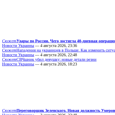
Сюжет
Удары по России. Чего достигла 40-дневная операци
Новости Украины
— 4 августа 2026, 23:36
Сюжет
Нападения на украинцев в Польше. Как изменить сит
Новости Украины
— 4 августа 2026, 22:48
Сюжет
СВЧшник убил девушку: новые детали резни
Новости Украины
— 4 августа 2026, 18:23
Сюжет
Переговорщик Зеленского. Новая должность Умеро