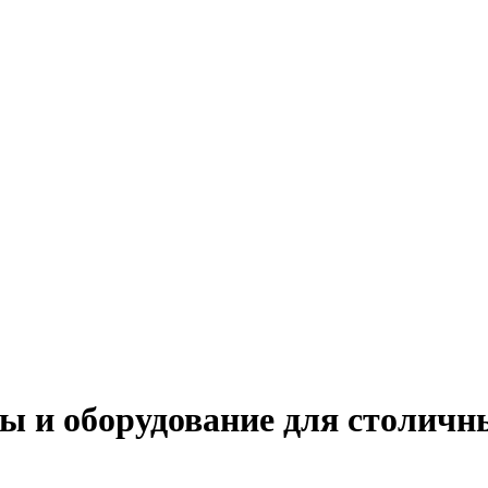
ы и оборудование для столичн