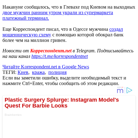
Накануне сообщалось, что в Глевахе под Киевом на выходных
двое мужчин ранним утром украли из супермаркета
платежный терминал.
Еще Корреспондент писал, что в Одессе мужчина
создал
мошенническую схему
с помощью которой обокрал банк
более чем на миллион гривен.
Новости от
Корреспондент.net
в Telegram. Подписывайтесь
на наш канал
https://t.me/korrespondentnet
Читайте Korrespondent.net в Google News
ТЕГИ:
Киев
,
кража
,
полиция
Если вы заметили ошибку, выделите необходимый текст и
нажмите Ctrl+Enter, чтобы сообщить об этом редакции.