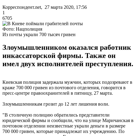
Корреспондент.net, 27 марта 2020, 17:56
1
6705
Фото: Нацполиция
Из почты украли 700 тысяч гривен
Злоумышленником оказался работник
инкассаторской фирмы. Также он
имел двух исполнителей преступления.
Киевская полиция задержала мужчин, которых подозревают в
краже 700 000 гривен из почтового отделения, говорится в
пресс-центре правоохранителей в пятницу, 27 марта.
Злоумышленникам грозит до 12 лет лишения воли.
"В столичную полицию обратились представители
юридической фирмы и сообщили, что на улице Маричанская в
почтовом отделении неизвестные украли деньги в размере
700 000 гривен, которые принадлежат их учреждению. По