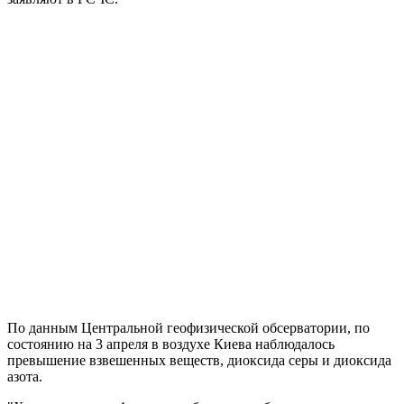
По данным Центральной геофизической обсерватории, по
состоянию на 3 апреля в воздухе Киева наблюдалось
превышение взвешенных веществ, диоксида серы и диоксида
азота.