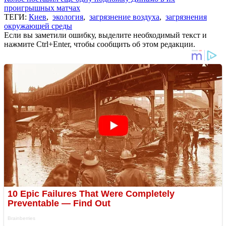
проигрышных матчах
ТЕГИ:
Киев
,
экология
,
загрязнение воздуха
,
загрязнения
окружающей среды
Если вы заметили ошибку, выделите необходимый текст и
нажмите Ctrl+Enter, чтобы сообщить об этом редакции.