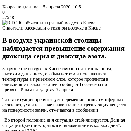
Корреспондент.net, 5 апреля 2020, 10:51
0
27548
Спасатели рассказали о грязном воздухе в Киеве
В воздухе украинской столицы
наблюдается превышение содержания
диоксида серы и диоксида азота.
Загрязнение воздуха в Киеве связано с антициклоном,
высоким давлением, слабым ветром и повышением
температуры в приземном слое, которое продлится в
ближайшие несколько дней, сообщает Госслужба по
чрезвычайным ситуациям 5 апреля.
Такая ситуация препятствует перемешиванию атмосферных
слоев воздуха и вызывает накопление загрязняющих веществ
на поверхности земли, отмечается в сообщении.
"Во второй половине дня ситуация стабилизируется. Данная
ситуация будет повторяться в ближайшие несколько дней", -
заявляют в ГСЧС.