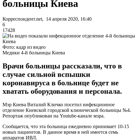
больницы Киева
Корреспондент.net, 14 апреля 2020, 16:40
6
17428
Фото: кадр из видео
Медики 4-й больницы Киева
Врачи больницы рассказали, что в
случае сильной вспышки
коронавируса в больнице будет не
хватать оборудования и персонала.
Мэр Киева Виталий Кличко посетил инфекционное
отделение Киевской городской клинической больницы №4.
Репортаж опубликован на Youtube-канале мэра.
Сообщается, что эта больница ежедневно принимает 10-15
новых пациентов. В данное время в ней имеется семь
аппаратов ИВЛ.