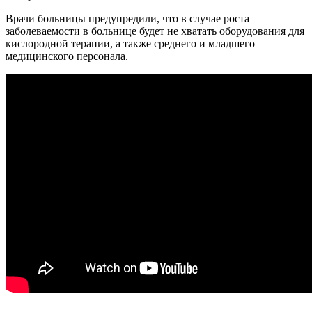
Врачи больницы предупредили, что в случае роста
заболеваемости в больнице будет не хватать оборудования для
кислородной терапии, а также среднего и младшего
медицинского персонала.