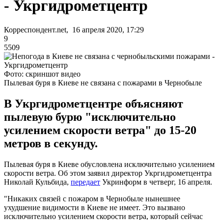
- Укргидрометцентр
Корреспондент.net, 16 апреля 2020, 17:29
9
5509
Фото: скриншот видео
Пылевая буря в Киеве не связана с пожарами в Чернобыле
В Укргидрометцентре объясняют
пылевую бурю "исключительно
усилением скорости ветра" до 15-20
метров в секунду.
Пылевая буря в Киеве обусловлена исключительно усилением
скорости ветра. Об этом заявил директор Укргидрометцентра
Николай Кульбида,
передает
Укринформ в четверг, 16 апреля.
"Никаких связей с пожаром в Чернобыле нынешнее
ухудшение видимости в Киеве не имеет. Это вызвано
исключительно усилением скорости ветра, который сейчас