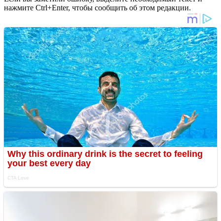
нажмите Ctrl+Enter, чтобы сообщить об этом редакции.