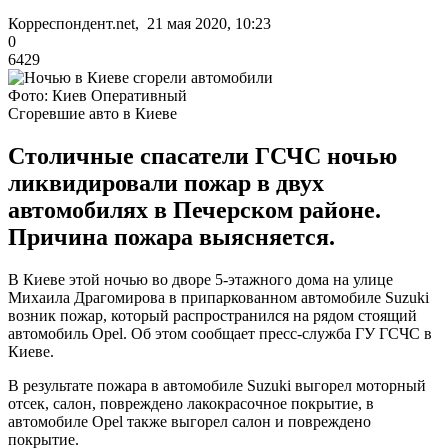
Корреспондент.net, 21 мая 2020, 10:23
0
6429
Фото: Киев Оперативный
Сгоревшие авто в Киеве
Столичные спасатели ГСЧС ночью
ликвидировали пожар в двух
автомобилях в Печерском районе.
Причина пожара выясняется.
В Киеве этой ночью во дворе 5-этажного дома на улице
Михаила Драгомирова в припаркованном автомобиле Suzuki
возник пожар, который распространился на рядом стоящий
автомобиль Opel. Об этом сообщает пресс-служба ГУ ГСЧС в
Киеве.
В результате пожара в автомобиле Suzuki выгорел моторный
отсек, салон, повреждено лакокрасочное покрытие, в
автомобиле Opel также выгорел салон и повреждено
покрытие.