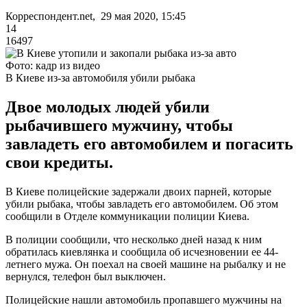
Корреспондент.net, 29 мая 2020, 15:45
14
16497
Фото: кадр из видео
В Киеве из-за автомобиля убили рыбака
Двое молодых людей убили
рыбачившего мужчину, чтобы
завладеть его автомобилем и погасить
свои кредиты.
В Киеве полицейские задержали двоих парней, которые
убили рыбака, чтобы завладеть его автомобилем. Об этом
сообщили в Отделе коммуникации полиции Киева.
В полиции сообщили, что несколько дней назад к ним
обратилась киевлянка и сообщила об исчезновении ее 44-
летнего мужа. Он поехал на своей машине на рыбалку и не
вернулся, телефон был выключен.
Полицейские нашли автомобиль пропавшего мужчины на