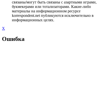
связаны/могут быть связаны с азартными играми,
букмекерами или тотализаторами. Какие-либо
материалы на информационном ресурсе
korrespondent.net публикуются исключительно в
информационных целях.
X
Ошибка