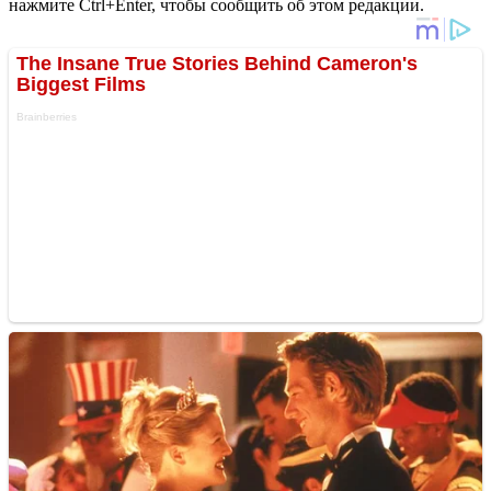
нажмите Ctrl+Enter, чтобы сообщить об этом редакции.