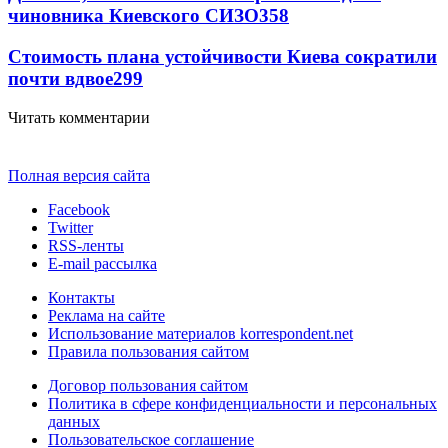
чиновника Киевского СИЗО
358
Стоимость плана устойчивости Киева сократили
почти вдвое
299
Читать комментарии
Полная версия сайта
Facebook
Twitter
RSS-ленты
E-mail рассылка
Контакты
Реклама на сайте
Использование материалов korrespondent.net
Правила пользования сайтом
Договор пользования сайтом
Политика в сфере конфиденциальности и персональных
данных
Пользовательское соглашение