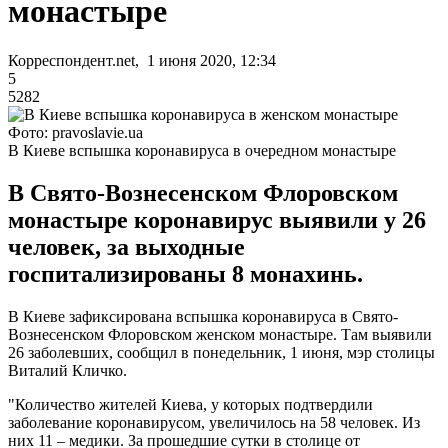
монастыре
Корреспондент.net, 1 июня 2020, 12:34
5
5282
Фото: pravoslavie.ua
В Киеве вспышка коронавируса в очередном монастыре
В Свято-Вознесенском Флоровском
монастыре коронавирус выявили у 26
человек, за выходные
госпитализированы 8 монахинь.
В Киеве зафиксирована вспышка коронавируса в Свято-
Вознесенском Флоровском женском монастыре. Там выявили
26 заболевших, сообщил в понедельник, 1 июня, мэр столицы
Виталий Кличко.
"Количество жителей Киева, у которых подтвердили
заболевание коронавирусом, увеличилось на 58 человек. Из
них 11 – медики. За прошедшие сутки в столице от