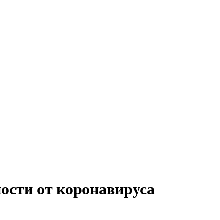
ности от коронавируса