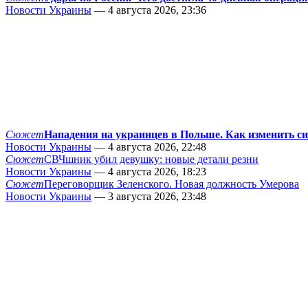
Новости Украины
— 4 августа 2026, 23:36
Сюжет
Нападения на украинцев в Польше. Как изменить с
Новости Украины
— 4 августа 2026, 22:48
Сюжет
СВЧшник убил девушку: новые детали резни
Новости Украины
— 4 августа 2026, 18:23
Сюжет
Переговорщик Зеленского. Новая должность Умерова
Новости Украины
— 3 августа 2026, 23:48