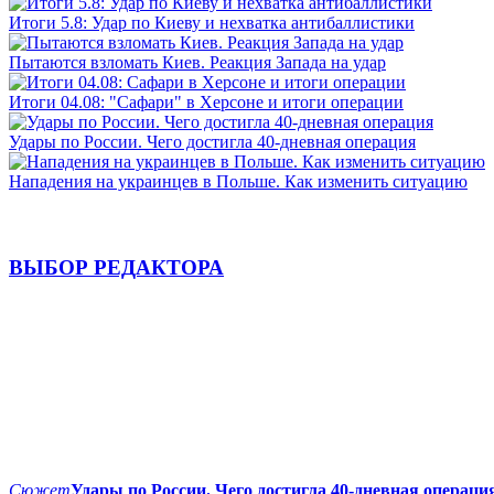
Итоги 5.8: Удар по Киеву и нехватка антибаллистики
Пытаются взломать Киев. Реакция Запада на удар
Итоги 04.08: "Сафари" в Херсоне и итоги операции
Удары по России. Чего достигла 40-дневная операция
Нападения на украинцев в Польше. Как изменить ситуацию
ВЫБОР РЕДАКТОРА
Сюжет
Удары по России. Чего достигла 40-дневная операци