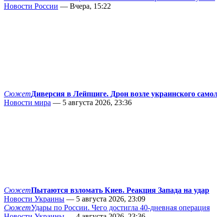
Новости России
— Вчера, 15:22
Сюжет
Диверсия в Лейпциге. Дрон возле украинского само
Новости мира
— 5 августа 2026, 23:36
Сюжет
Пытаются взломать Киев. Реакция Запада на удар
Новости Украины
— 5 августа 2026, 23:09
Сюжет
Удары по России. Чего достигла 40-дневная операция
Новости Украины
— 4 августа 2026, 23:36