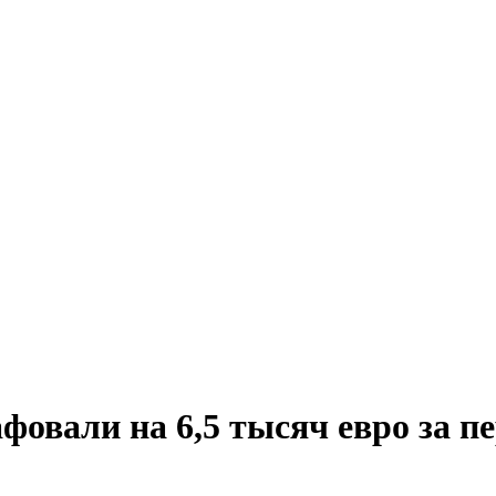
овали на 6,5 тысяч евро за пе