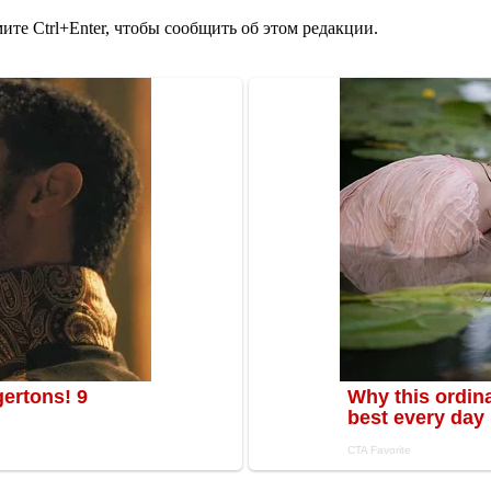
те Ctrl+Enter, чтобы сообщить об этом редакции.