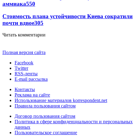
аммиака
550
Стоимость плана устойчивости Киева сократили
почти вдвое
305
Читать комментарии
Полная версия сайта
Facebook
Twitter
RSS-ленты
E-mail рассылка
Контакты
Реклама на сайте
Использование материалов korrespondent.net
Правила пользования сайтом
Договор пользования сайтом
Политика в сфере конфиденциальности и персональных
данных
Пользовательское соглашение