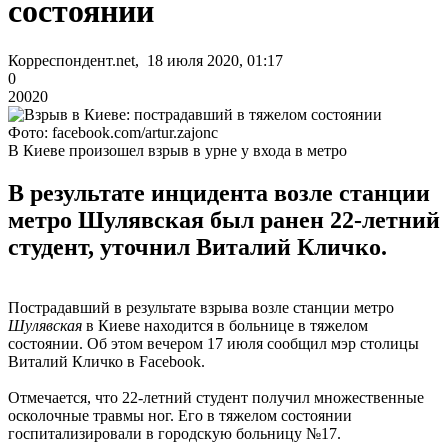
состоянии
Корреспондент.net, 18 июля 2020, 01:17
0
20020
Фото: facebook.com/artur.zajonc
В Киеве произошел взрыв в урне у входа в метро
В результате инцидента возле станции
метро Шулявская был ранен 22-летний
студент, уточнил Виталий Кличко.
Пострадавший в результате взрыва возле станции метро
Шулявская
в Киеве находится в больнице в тяжелом
состоянии. Об этом вечером 17 июля сообщил мэр столицы
Виталий Кличко в Facebook.
Отмечается, что 22-летний студент получил множественные
осколочные травмы ног. Его в тяжелом состоянии
госпитализировали в городскую больницу №17.