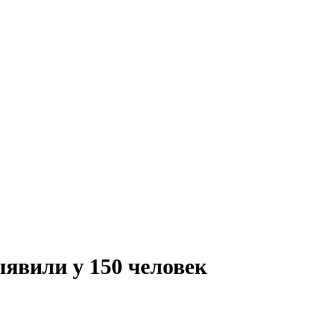
ыявили у 150 человек