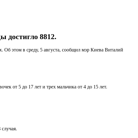
ы достигло 8812.
. Об этом в среду, 5 августа, сообщил мэр Киева Виталий
чек от 5 до 17 лет и трех мальчика от 4 до 15 лет.
 случая.