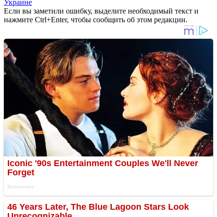
Украине
Если вы заметили ошибку, выделите необходимый текст и
нажмите Ctrl+Enter, чтобы сообщить об этом редакции.