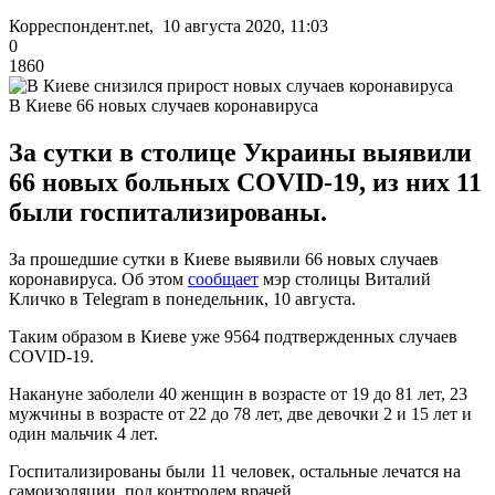
Корреспондент.net, 10 августа 2020, 11:03
0
1860
В Киеве 66 новых случаев коронавируса
За сутки в столице Украины выявили
66 новых больных COVID-19, из них 11
были госпитализированы.
За прошедшие сутки в Киеве выявили 66 новых случаев
коронавируса. Об этом
сообщает
мэр столицы Виталий
Кличко в Telegram в понедельник, 10 августа.
Таким образом в Киеве уже 9564 подтвержденных случаев
COVID-19.
Накануне заболели 40 женщин в возрасте от 19 до 81 лет, 23
мужчины в возрасте от 22 до 78 лет, две девочки 2 и 15 лет и
один мальчик 4 лет.
Госпитализированы были 11 человек, остальные лечатся на
самоизоляции, под контролем врачей.