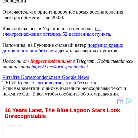
сообщении.
Отмечается, что ориентировочное время восстановления
электроснабжения - до 20:00.
Как сообщалось, в Украине из-за непогоды
без
электроснабжения остались 52 населенных пункта.
Напомним, на Буковине сильный ветер
повредил крыши
домов и оставил без света
девять населенных пунктов.
Новости от
Корреспондент.net
в Telegram. Подписывайтесь
на наш канал
https://t.me/korrespondentnet
Читайте Korrespondent.net в Google News
ТЕГИ:
Киев
,
электричество
,
киев без света
Если вы заметили ошибку, выделите необходимый текст и
нажмите Ctrl+Enter, чтобы сообщить об этом редакции.