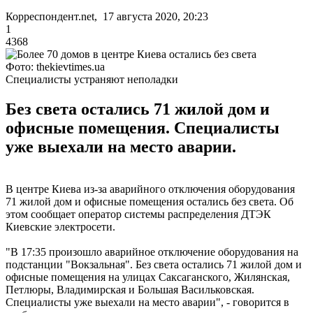
Корреспондент.net, 17 августа 2020, 20:23
1
4368
Фото: thekievtimes.ua
Специалисты устраняют неполадки
Без света остались 71 жилой дом и
офисные помещения. Специалисты
уже выехали на место аварии.
В центре Киева из-за аварийного отключения оборудования
71 жилой дом и офисные помещения остались без света. Об
этом сообщает оператор системы распределения ДТЭК
Киевские электросети.
"В 17:35 произошло аварийное отключение оборудования на
подстанции "Вокзальная". Без света остались 71 жилой дом и
офисные помещения на улицах Саксаганского, Жилянская,
Петлюры, Владимирская и Большая Васильковская.
Специалисты уже выехали на место аварии", - говорится в