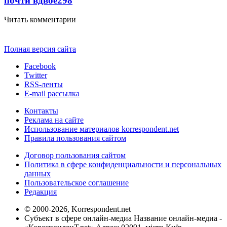
почти вдвое
298
Читать комментарии
Полная версия сайта
Facebook
Twitter
RSS-ленты
E-mail рассылка
Контакты
Реклама на сайте
Использование материалов korrespondent.net
Правила пользования сайтом
Договор пользования сайтом
Политика в сфере конфиденциальности и персональных
данных
Пользовательское соглашение
Редакция
© 2000-2026, Korrespondent.net
Субъект в сфере онлайн-медиа Название онлайн-медиа -