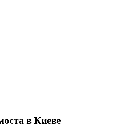
моста в Киеве