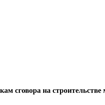
ам сговора на строительстве 