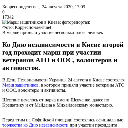
Корреспондент.net, 24 августа 2020, 13:09
0
17342
Фото: Корреспондент.net
В марше приняли участие несколько тысяч человек
Ко Дню независимости в Киеве второй
год проходит марш при участии
ветеранов АТО и ООС, волонтеров и
активистов.
В День Независимости Украины 24 августа в Киеве состоялся
Марш защитников
, в котором приняли участие ветераны АТО
и ООС, волонтеры и активисты.
Шествие началось от парка имени Шевченко, далее по
Крещатику и от Майдана к Михайловскому монастырю.
Перед этим на Софийской площади состоялись официальные
торжества ко Дню независимости
при участии президента