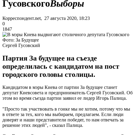
Гусовского
Выборы
Корреспондент.net, 27 августа 2020, 18:23
0
1847
Фото: За Будущее
Сергей Гусовский
Партия За будущее на съезде
определилась с кандидатом на пост
городского головы столицы.
Кандидатом в мэры Киева от партии За будущее станет
депутат Киевсовета и предприниматель Сергей Гусовский. Об
этом во время съезда партии заявил ее лидер Игорь Палица.
"Просто так участвовать в гонке мы не хотим, потому что мы
в ответе за тех, кого мы выбираем, предлагаем. Если люди
доверят и наши представители победят, то нам отвечать за
решение этих людей", - сказал Палица.