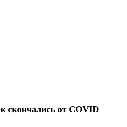
век скончались от COVID