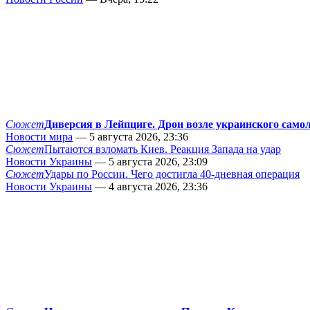
Сюжет
Диверсия в Лейпциге. Дрон возле украинского само
Новости мира
— 5 августа 2026, 23:36
Сюжет
Пытаются взломать Киев. Реакция Запада на удар
Новости Украины
— 5 августа 2026, 23:09
Сюжет
Удары по России. Чего достигла 40-дневная операция
Новости Украины
— 4 августа 2026, 23:36