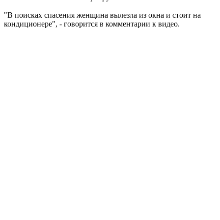
"В поисках спасения женщина вылезла из окна и стоит на
кондиционере", - говорится в комментарии к видео.