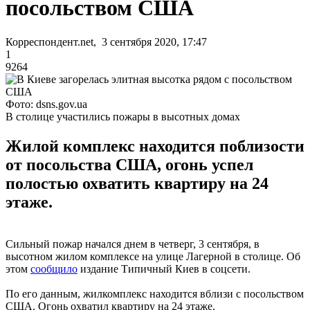
посольством США
Корреспондент.net, 3 сентября 2020, 17:47
1
9264
Фото: dsns.gov.ua
В столице участились пожары в высотных домах
Жилой комплекс находится поблизости
от посольства США, огонь успел
полостью охватить квартиру на 24
этаже.
Сильный пожар начался днем в четверг, 3 сентября, в
высотном жилом комплексе на улице Лагерной в столице. Об
этом
сообщило
издание Типичный Киев в соцсети.
По его данным, жилкомплекс находится вблизи с посольством
США. Огонь охватил квартиру на 24 этаже.