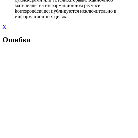
материалы на информационном ресурсе
korrespondent.net публикуются исключительно в
информационных целях.
X
Ошибка