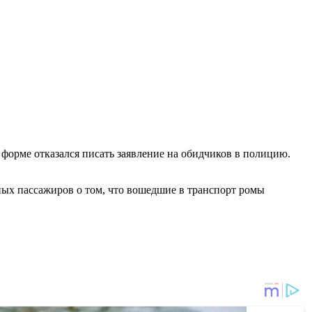
 форме отказался писать заявление на обидчиков в полицию.
ных пассажиров о том, что вошедшие в транспорт ромы