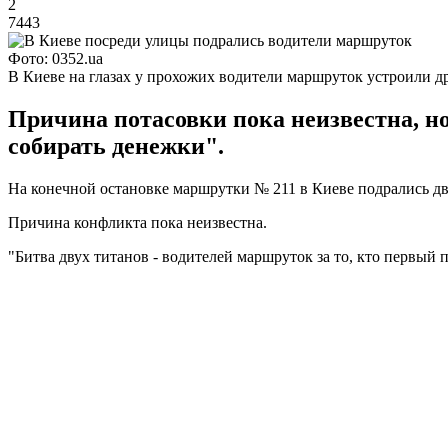
2
7443
Фото: 0352.ua
В Киеве на глазах у прохожих водители маршруток устроили д
Причина потасовки пока неизвестна, но 
собирать денежки".
На конечной остановке маршрутки № 211 в Киеве подрались д
Причина конфликта пока неизвестна.
"Битва двух титанов - водителей маршруток за то, кто первый п