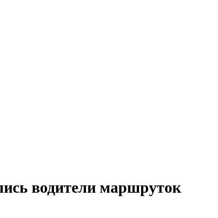
лись водители маршруток