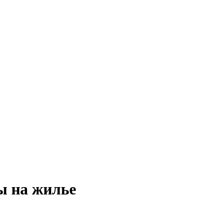
ы на жилье