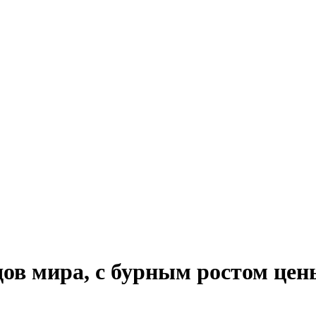
дов мира, с бурным ростом цен