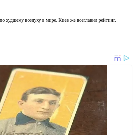
по худшему воздуху в мире, Киев же возглавил рейтинг.