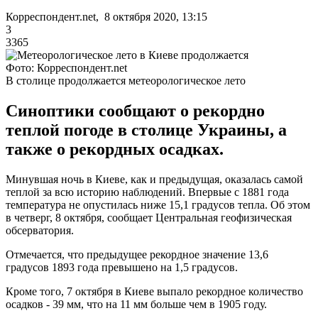
Корреспондент.net, 8 октября 2020, 13:15
3
3365
Фото: Корреспондент.net
В столице продолжается метеорологическое лето
Синоптики сообщают о рекордно
теплой погоде в столице Украины, а
также о рекордных осадках.
Минувшая ночь в Киеве, как и предыдущая, оказалась самой
теплой за всю историю наблюдений. Впервые с 1881 года
температура не опустилась ниже 15,1 градусов тепла. Об этом
в четверг, 8 октября, сообщает Центральная геофизическая
обсерватория.
Отмечается, что предыдущее рекордное значение 13,6
градусов 1893 года превышено на 1,5 градусов.
Кроме того, 7 октября в Киеве выпало рекордное количество
осадков - 39 мм, что на 11 мм больше чем в 1905 году.