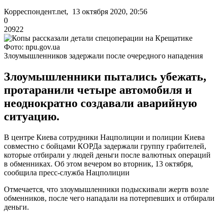
Корреспондент.net, 13 октября 2020, 20:56
0
20922
Фото: npu.gov.ua
Злоумышленников задержали после очередного нападения
Злоумышленники пытались убежать,
протаранили четыре автомобиля и
неоднократно создавали аварийную
ситуацию.
В центре Киева сотрудники Нацполиции и полиции Киева
совместно с бойцами КОРДа задержали группу грабителей,
которые отбирали у людей деньги после валютных операций
в обменниках. Об этом вечером во вторник, 13 октября,
сообщила пресс-служба Нацполиции
Отмечается, что злоумышленники подыскивали жертв возле
обменников, после чего нападали на потерпевших и отбирали
деньги.