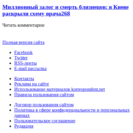
Миллионный залог и смерть близнецов: в Киеве
раскрыли схему врача
268
Читать комментарии
Полная версия сайта
Facebook
Twitter
RSS-ленты
E-mail рассылка
Контакты
Реклама на сайте
Использование материалов korrespondent.net
Правила пользования сайтом
Договор пользования сайтом
Политика в сфере конфиденциальности и персональных
данных
Пользовательское соглашение
Редакция