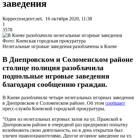
заведения
Корреспондент.net, 16 октября 2020, 11:38
1
3578
Фото: Киевская городская прокуратура
Нелегальные игровые заведения разоблачены в Киеве
В Днепровском и Соломенском районе
столице полиция разоблачила
подпольные игровые заведения
благодаря сообщению граждан.
В Киеве разоблачили четыре нелегальных игорных заведения
в Днепровском и Соломенском районе. Об этом
сообщает
пресс-служба Киевской городской прокуратуры.
"Один из нелегальных игровых залов на ул. Пражской в
Днепровском районе в очередной раз предпринял попытку
возобновить свою деятельность, но в день открытия был
уличен правоохранителями. Другое игорное заведение на ул.