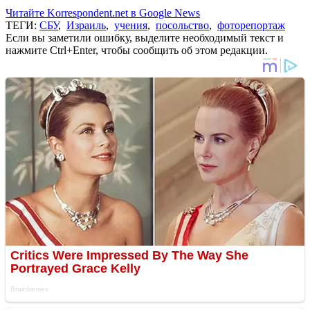
Читайте Korrespondent.net в Google News
ТЕГИ:
СБУ
,
Израиль
,
учения
,
посольство
,
фоторепортаж
Если вы заметили ошибку, выделите необходимый текст и
нажмите Ctrl+Enter, чтобы сообщить об этом редакции.