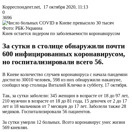
Корреспондент.net, 17 октября 2020, 11:13
0
3696
Фото: РБК-Украина
Киев остается лидером по заболеваемости коронавирусом
За сутки в столице обнаружили почти
600 инфицированных коронавирусом,
но госпитализировали всего 56.
В Киеве количество случаев коронавируса с начала пандемии
достигло 30010 человек, 598 из них обнаружили накануне,
сообщил мэр столицы Виталий Кличко в субботу, 17 октября.
Так, за сутки заболели: 345 женщин в возрасте от 18 до 97 лет,
210 мужчин в возрасте от 18 до 81 года, 15 девочек от 2 до 17
лет и 18 мальчиков от 7 месяцев до 17 лет. Заболели также 28
медиков. Госпитализировали 56 пациентов.
За сутки умерли 12 больных. Всего коронавирус унес жизни
569 киевлян.