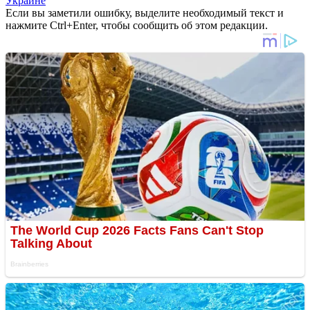
Украине
Если вы заметили ошибку, выделите необходимый текст и
нажмите Ctrl+Enter, чтобы сообщить об этом редакции.