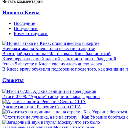
Читать комментарии
Новости Киева
Последние
Популярные
Комментируемые
Ночная атака на Киев: стало известно о жертве
Во второй раз за ночь: РФ атаковала Киев баллистикой
Киев пережил самый жаркий день в истории наблюдений
Атака 5 августа: в Киеве увеличилось число жертв
В Киеве врачу объявили подозрение после того, как женщина п
Сюжеты
Итоги 07.08: "Адские" санкции и "парад" дронов
Адские санкции. Решение Сената США
"Охотиться на лучника, а не на стрелу". Как Украине бороться 
Загадочный звук напугал Москву: что это было