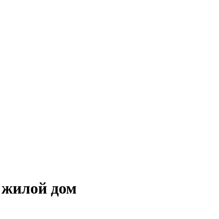
 жилой дом