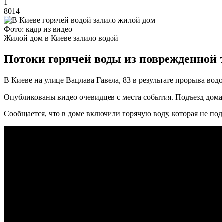
1
8014
Фото: кадр из видео
Жилой дом в Киеве залило водой
Потоки горячей воды из поврежденной 
В Киеве на улице Вацлава Гавела, 83 в результате прорыва во
Опубликованы видео очевидцев с места события. Подъезд дома
Сообщается, что в доме включили горячую воду, которая не под