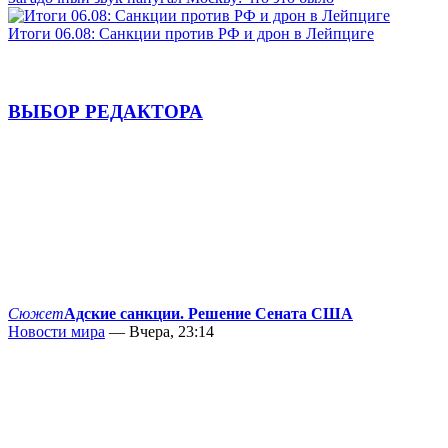
Итоги 06.08: Санкции против РФ и дрон в Лейпциге
ВЫБОР РЕДАКТОРА
Сюжет
Адские санкции. Решение Сената США
Новости мира
— Вчера, 23:14